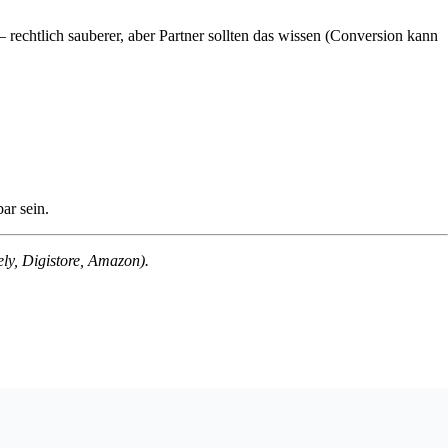
rechtlich sauberer, aber Partner sollten das wissen (Conversion kann
ar sein.
ly, Digistore, Amazon).