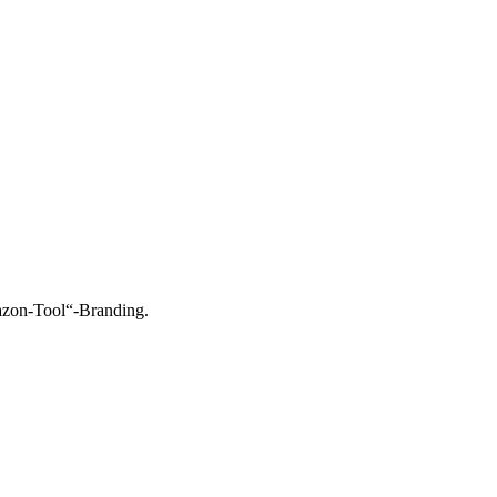
azon-Tool“-Branding.